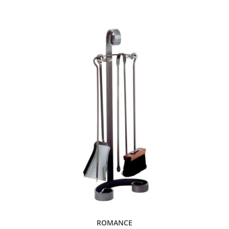
ROMANCE