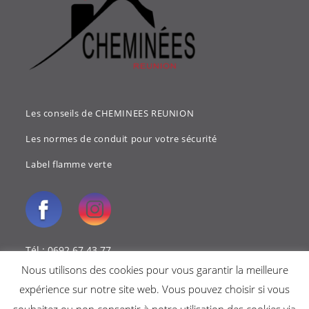
Les conseils de CHEMINEES REUNION
Les normes de conduit pour votre sécurité
Label flamme verte
Tél : 0692 67 43 77
Nous utilisons des cookies pour vous garantir la meilleure
Mail : cheminees.reunion@gmail.com
expérience sur notre site web. Vous pouvez choisir si vous