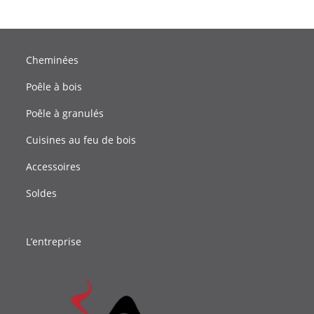
Cheminées
Poêle à bois
Poêle à granulés
Cuisines au feu de bois
Accessoires
Soldes
L’entreprise