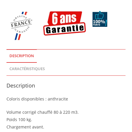
Classe énergétique
: B
DESCRIPTION
CARACTÉRISTIQUES
Description
Coloris disponibles : anthracite
Volume corrigé chauffé 80 à 220 m3.
Poids 100 kg.
Chargement avant.