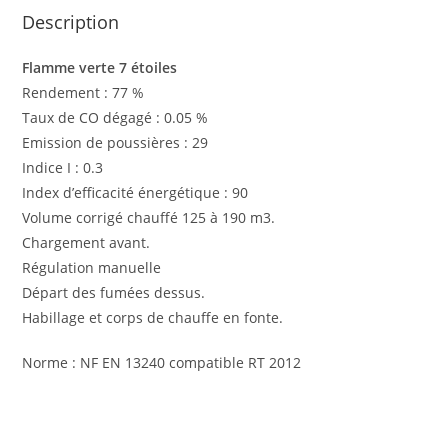
Description
Flamme verte 7 étoiles
Rendement : 77 %
Taux de CO dégagé : 0.05 %
Emission de poussières : 29
Indice I : 0.3
Index d’efficacité énergétique : 90
Volume corrigé chauffé 125 à 190 m3.
Chargement avant.
Régulation manuelle
Départ des fumées dessus.
Habillage et corps de chauffe en fonte.
Norme : NF EN 13240 compatible RT 2012