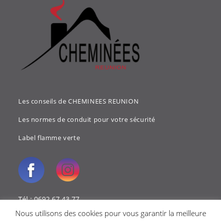
Les conseils de CHEMINEES REUNION
Les normes de conduit pour votre sécurité
Label flamme verte
Tél : 0692 67 43 77
Nous utilisons des cookies pour vous garantir la meilleure