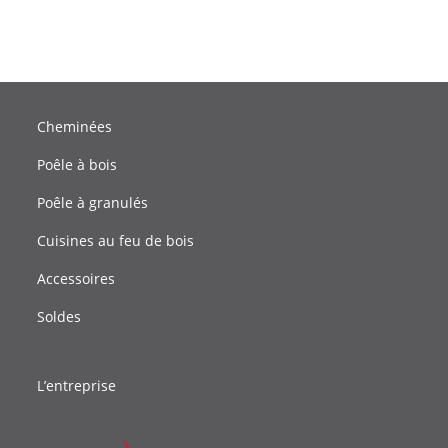
Cheminées
Poêle à bois
Poêle à granulés
Cuisines au feu de bois
Accessoires
Soldes
L’entreprise