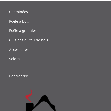
Cheminées
Poêle à bois
Poêle à granulés
Cuisines au feu de bois
Accessoires
Soldes
L’entreprise