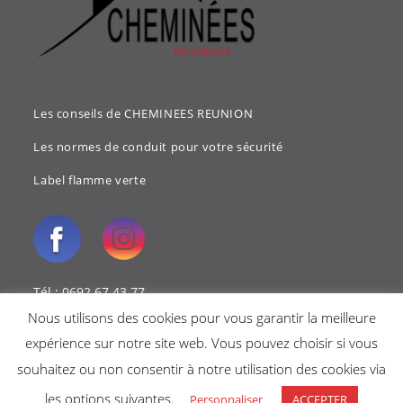
Les conseils de CHEMINEES REUNION
Les normes de conduit pour votre sécurité
Label flamme verte
Tél : 0692 67 43 77
Nous utilisons des cookies pour vous garantir la meilleure
Mail : cheminees.reunion@gmail.com
expérience sur notre site web. Vous pouvez choisir si vous
souhaitez ou non consentir à notre utilisation des cookies via
les options suivantes.
Personnaliser
ACCEPTER