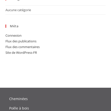
Aucune catégorie
Méta
Connexion
Flux des publications
Flux des commentaires
Site de WordPress-FR
Cheminées
Poêle à bois