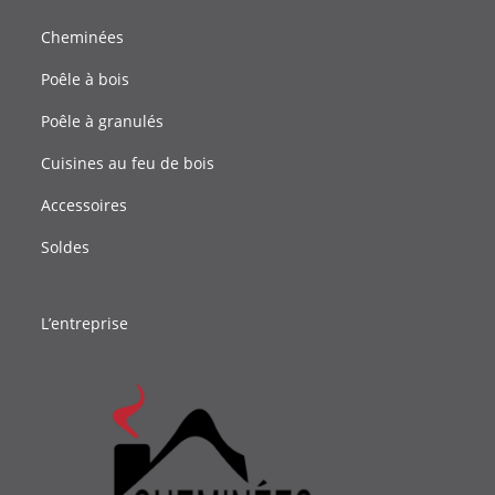
Cheminées
Poêle à bois
Poêle à granulés
Cuisines au feu de bois
Accessoires
Soldes
L’entreprise