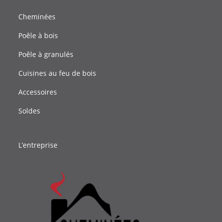
Cheminées
Poêle à bois
Poêle à granulés
Cuisines au feu de bois
Accessoires
Soldes
L’entreprise