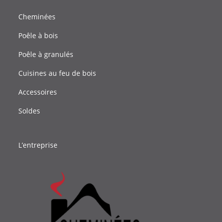
Cheminées
Poêle à bois
Poêle à granulés
Cuisines au feu de bois
Accessoires
Soldes
L’entreprise