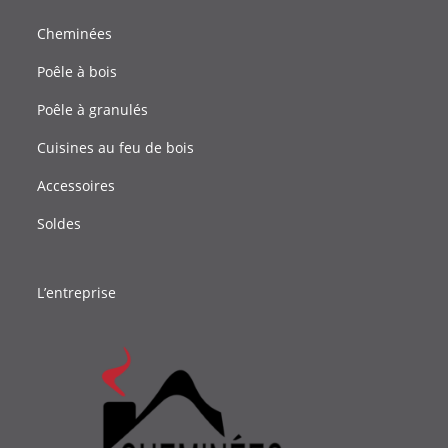
Cheminées
Poêle à bois
Poêle à granulés
Cuisines au feu de bois
Accessoires
Soldes
L’entreprise