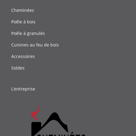
Cheminées
Poêle à bois
Poêle à granulés
Cuisines au feu de bois
Accessoires
Soldes
L’entreprise