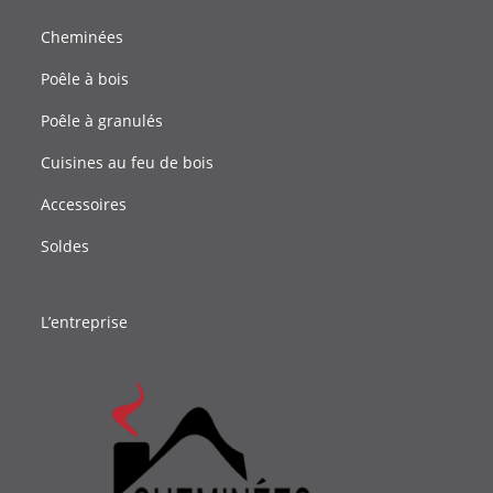
Cheminées
Poêle à bois
Poêle à granulés
Cuisines au feu de bois
Accessoires
Soldes
L’entreprise