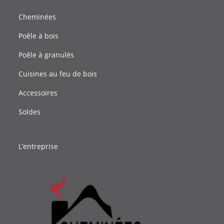
Cheminées
Poêle à bois
Poêle à granulés
Cuisines au feu de bois
Accessoires
Soldes
L’entreprise