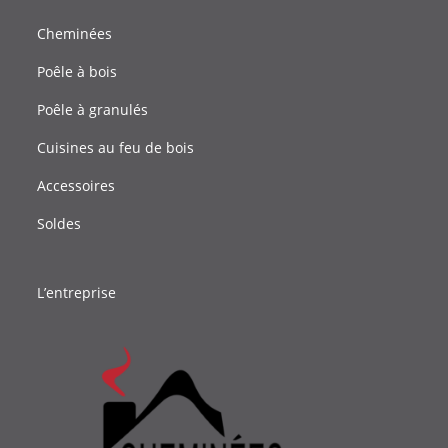
Cheminées
Poêle à bois
Poêle à granulés
Cuisines au feu de bois
Accessoires
Soldes
L’entreprise