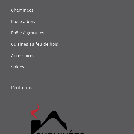
Cheminées
Poêle à bois
Poêle à granulés
Cuisines au feu de bois
Accessoires
Soldes
L’entreprise